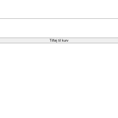
Tilføj til kurv