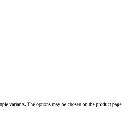
iple variants. The options may be chosen on the product page