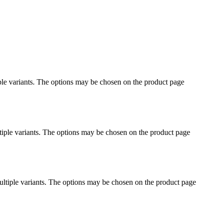
le variants. The options may be chosen on the product page
iple variants. The options may be chosen on the product page
ltiple variants. The options may be chosen on the product page