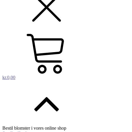
kr.
0,00
Bestil blomster i vores online shop