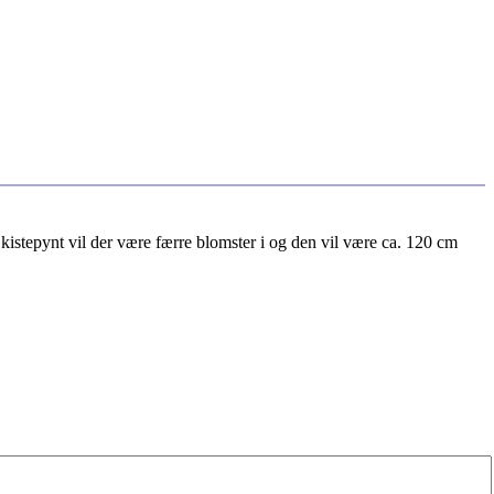
 kistepynt vil der være færre blomster i og den vil være ca. 120 cm