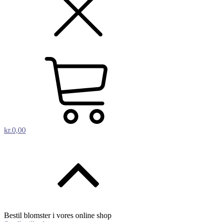
kr.
0,00
Bestil blomster i vores online shop