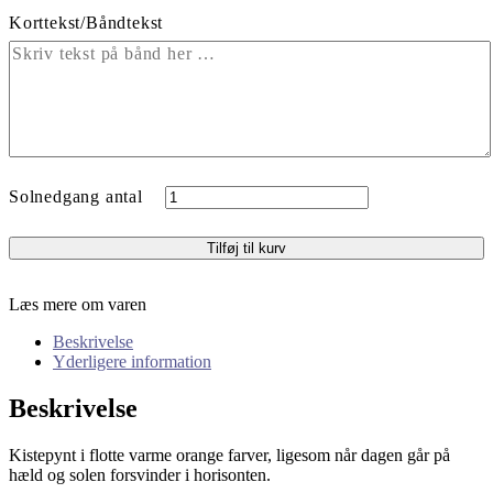
Korttekst/Båndtekst
Solnedgang antal
Tilføj til kurv
Læs mere om varen
Beskrivelse
Yderligere information
Beskrivelse
Kistepynt i flotte varme orange farver, ligesom når dagen går på
hæld og solen forsvinder i horisonten.