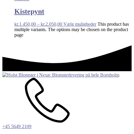
Kistepynt
kr.
1.450,00
–
kr.
2.050,00
Vælg muligheder
This product has
multiple variants. The options may be chosen on the product
page
+45 5649 2109