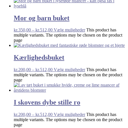
Mor og barn buket
kr.
350,00
–
kr.
512,00
Vælg muligheder
This product has
multiple variants. The options may be chosen on the product
page
Kærlighedsbuket
kr.
200,00
–
kr.
512,00
Vælg muligheder
This product has
multiple variants. The options may be chosen on the product
page
I skovens dybe stille ro
kr.
200,00
–
kr.
512,00
Vælg muligheder
This product has
multiple variants. The options may be chosen on the product
page