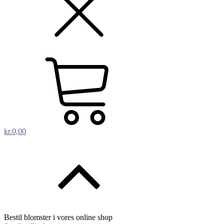
kr.
0,00
Bestil blomster i vores online shop