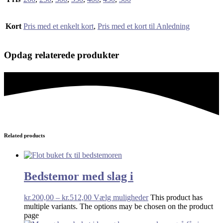
Kort
Pris med et enkelt kort
,
Pris med et kort til Anledning
Opdag relaterede produkter
Related products
Bedstemor med slag i
kr.
200,00
–
kr.
512,00
Vælg muligheder
This product has
multiple variants. The options may be chosen on the product
page