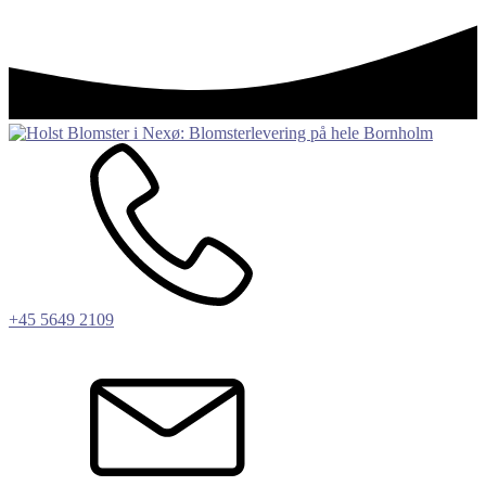
+45 5649 2109